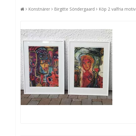
Konstnärer
Birgitte Söndergaard
Köp 2 valfria motiv