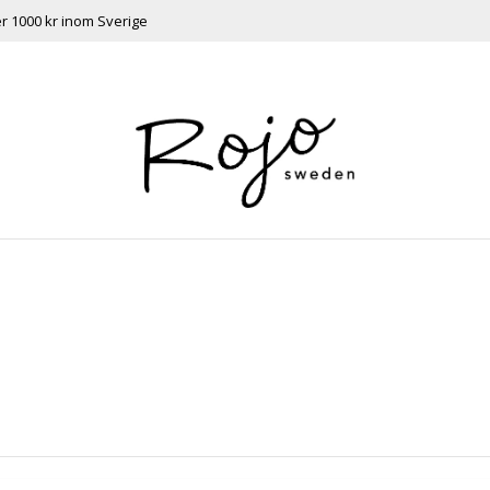
ver 1000 kr inom Sverige